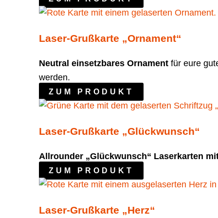
Laser-Grußkarte „Ornament“
Neutral einsetzbares Ornament
für eure gut
werden.
ZUM PRODUKT
Laser-Grußkarte „Glückwunsch“
Allrounder „Glückwunsch“ Laserkarten m
ZUM PRODUKT
Laser-Grußkarte „Herz“