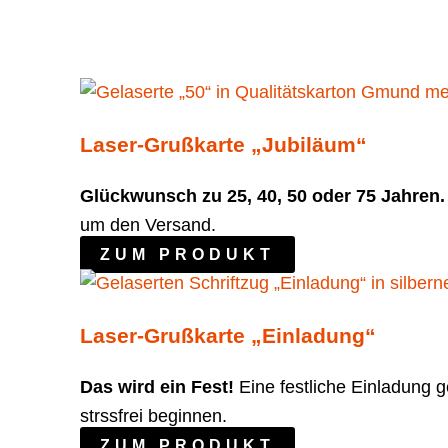
Laser-Grußkarte „Jubiläum“
Glückwunsch zu 25, 40, 50 oder 75 Jahren
um den Versand.
ZUM PRODUKT
Laser-Grußkarte „Einladung“
Das wird ein Fest!
Eine festliche Einladung 
strssfrei beginnen.
ZUM PRODUKT