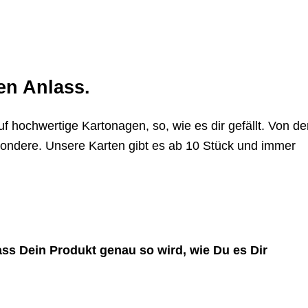
ren Anlass.
 hochwertige Kartonagen, so, wie es dir gefällt. Von de
esondere. Unsere Karten gibt es ab 10 Stück und immer
ass Dein Produkt genau so wird, wie Du es Dir