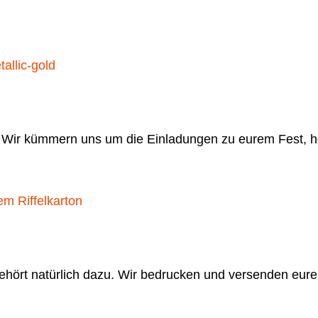
.
Wir kümmern uns um die Einladungen zu eurem Fest, h
gehört natürlich dazu. Wir bedrucken und versenden eur