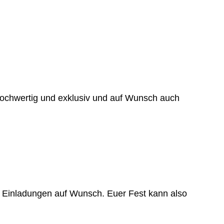
ochwertig und exklusiv und auf Wunsch auch
e Einladungen auf Wunsch. Euer Fest kann also