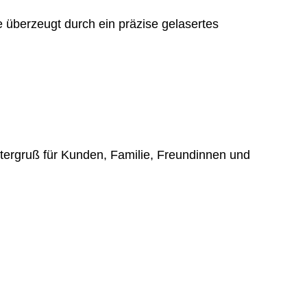
e überzeugt durch ein präzise gelasertes
stergruß für Kunden, Familie, Freundinnen und