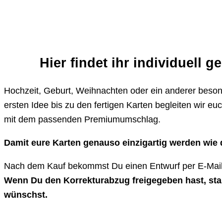
Hier findet ihr individuell 
Hochzeit, Geburt, Weihnachten oder ein anderer besond
ersten Idee bis zu den fertigen Karten begleiten wir e
mit dem passenden Premiumumschlag.
Damit eure Karten genauso einzigartig werden wie de
Nach dem Kauf bekommst Du einen Entwurf per E-Mail
Wenn Du den Korrekturabzug freigegeben hast, start
wünschst.