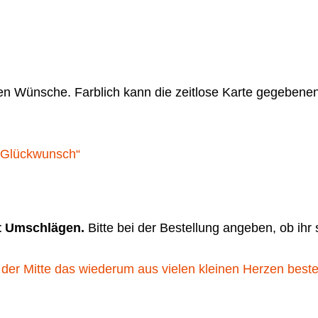
en Wünsche. Farblich kann die zeitlose Karte gegebene
it Umschlägen.
Bitte bei der Bestellung angeben, ob ihr