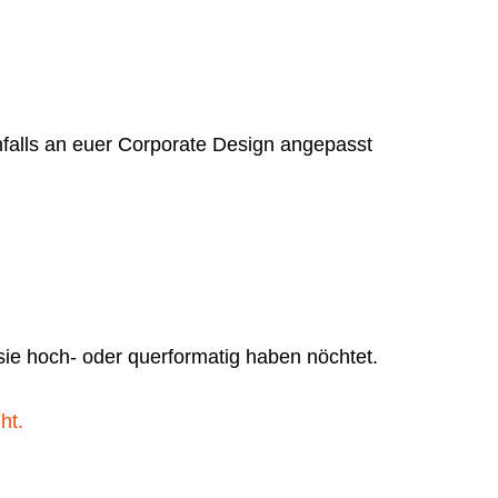
nfalls an euer Corporate Design angepasst
 sie hoch- oder querformatig haben nöchtet.