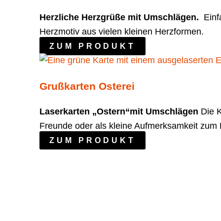
Herzliche Herzgrüße mit Umschlägen.
Einfa
Herzmotiv aus vielen kleinen Herzformen.
ZUM PRODUKT
Grußkarten Osterei
Laserkarten „Ostern“mit Umschlägen
Die K
Freunde oder als kleine Aufmerksamkeit zum 
ZUM PRODUKT