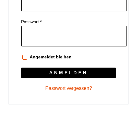
Erforderlich
Passwort
*
Angemeldet bleiben
ANMELDEN
Passwort vergessen?