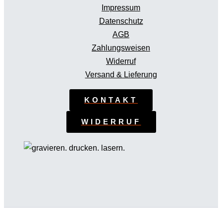
Impressum
Datenschutz
AGB
Zahlungsweisen
Widerruf
Versand & Lieferung
KONTAKT
WIDERRUF