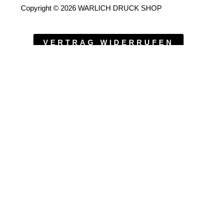
Copyright © 2026 WARLICH DRUCK SHOP
VERTRAG WIDERRUFEN
ENGLISH