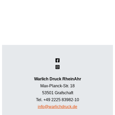
Warlich Druck RheinAhr
Max-Planck-Str. 18
53501 Grafschaft
Tel. +49 2225 83982-10
info@warlichdruck.de